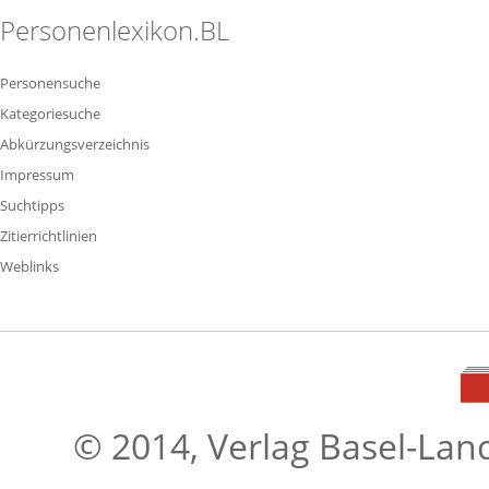
Personenlexikon.BL
Personensuche
Kategoriesuche
Abkürzungsverzeichnis
Impressum
Suchtipps
Zitierrichtlinien
Weblinks
© 2014, Verlag Basel-Lan