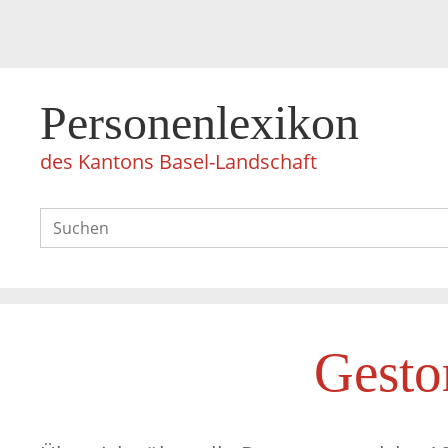
Personenlexikon
des Kantons Basel-Landschaft
Gesto