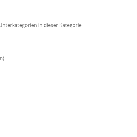
Unterkategorien in dieser Kategorie
n)