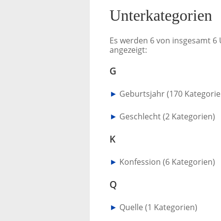
Unterkategorien
Es werden 6 von insgesamt 6 
angezeigt:
G
►
Geburtsjahr
‎
(170 Kategorie
►
Geschlecht
‎
(2 Kategorien)
K
►
Konfession
‎
(6 Kategorien)
Q
►
Quelle
‎
(1 Kategorien)