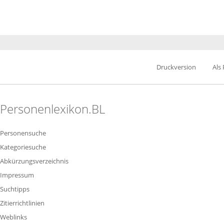
Druckversion
Als
Personenlexikon.BL
Personensuche
Kategoriesuche
Abkürzungsverzeichnis
Impressum
Suchtipps
Zitierrichtlinien
Weblinks