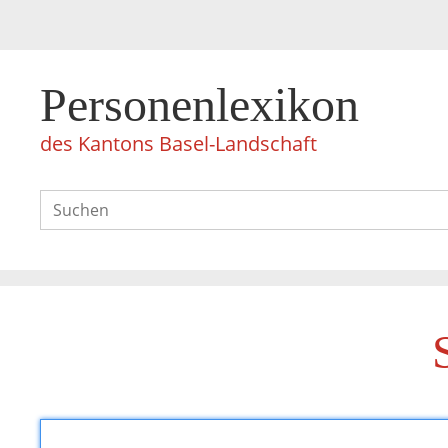
Personenlexikon
des Kantons Basel-Landschaft