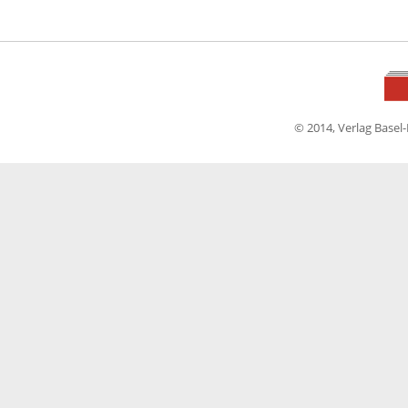
© 2014, Verlag Basel