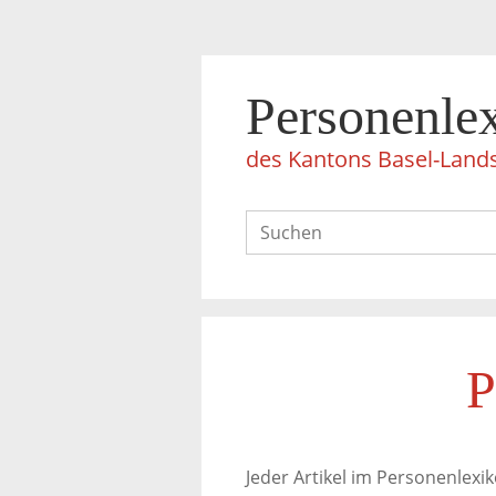
Personenle
des Kantons Basel-Land
P
Jeder Artikel im Personenlexik