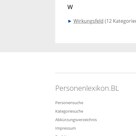
W
►
Wirkungsfeld
‎
(12 Kategorie
Personenlexikon.BL
Personensuche
Kategoriesuche
Abkürzungsverzeichnis
Impressum