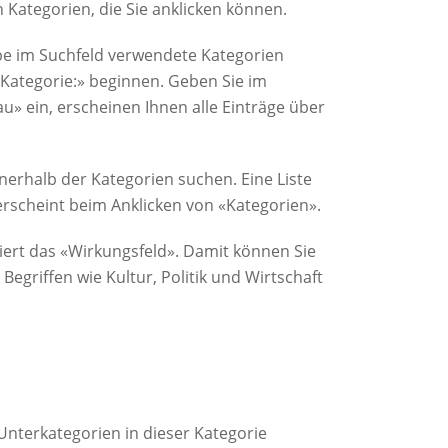
 Kategorien, die Sie anklicken können.
be im Suchfeld verwendete Kategorien
«Kategorie:» beginnen. Geben Sie im
au» ein, erscheinen Ihnen alle Einträge über
nnerhalb der Kategorien suchen. Eine Liste
rscheint beim Anklicken von «Kategorien».
riert das «Wirkungsfeld». Damit können Sie
egriffen wie Kultur, Politik und Wirtschaft
Unterkategorien in dieser Kategorie