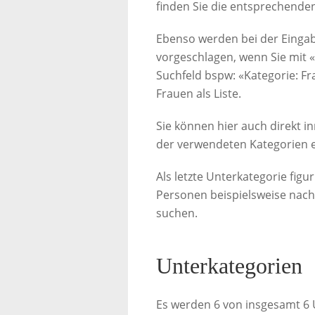
finden Sie die entsprechenden
Ebenso werden bei der Einga
vorgeschlagen, wenn Sie mit 
Suchfeld bspw: «Kategorie: Fr
Frauen als Liste.
Sie können hier auch direkt i
der verwendeten Kategorien e
Als letzte Unterkategorie figu
Personen beispielsweise nach B
suchen.
Unterkategorien
Es werden 6 von insgesamt 6 