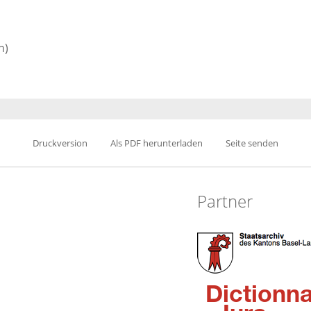
n)
Druckversion
Als PDF herunterladen
Seite senden
Partner