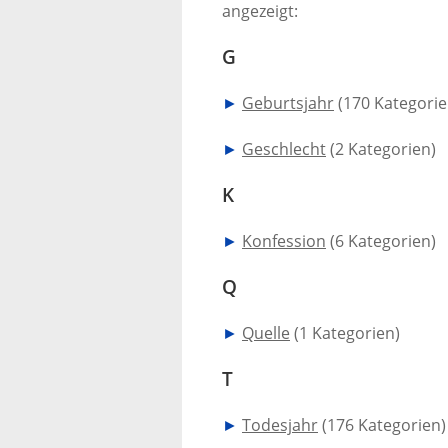
angezeigt:
G
►
Geburtsjahr
‎
(170 Kategorie
►
Geschlecht
‎
(2 Kategorien)
K
►
Konfession
‎
(6 Kategorien)
Q
►
Quelle
‎
(1 Kategorien)
T
►
Todesjahr
‎
(176 Kategorien)