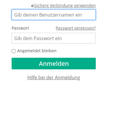
Sichere Verbindung verwenden
Passwort
Passwort vergessen?
Angemeldet bleiben
Hilfe bei der Anmeldung