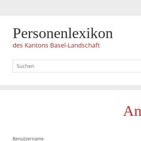
Personenlexikon
des Kantons Basel-Landschaft
An
Benutzername