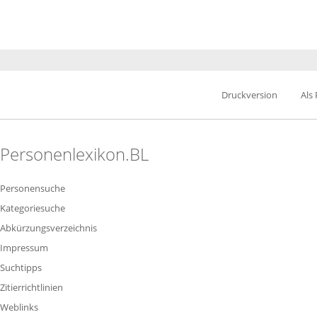
Druckversion
Als
Personenlexikon.BL
Personensuche
Kategoriesuche
Abkürzungsverzeichnis
Impressum
Suchtipps
Zitierrichtlinien
Weblinks