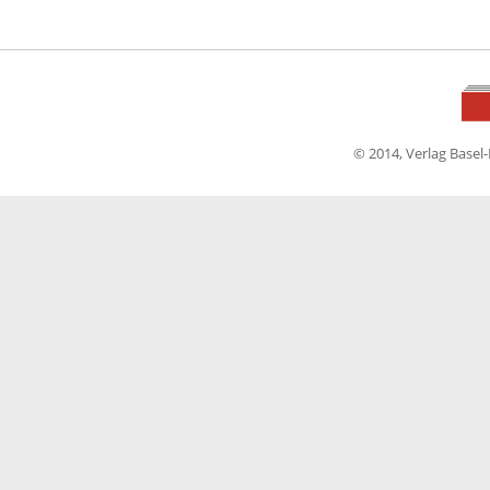
© 2014, Verlag Basel