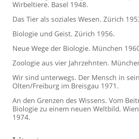
Wirbeltiere. Basel 1948.
Das Tier als soziales Wesen. Zürich 195
Biologie und Geist. Zürich 1956.
Neue Wege der Biologie. München 1960
Zoologie aus vier Jahrzehnten. Münche
Wir sind unterwegs. Der Mensch in sei
Olten/Freiburg im Breisgau 1971.
An den Grenzen des Wissens. Vom Beit
Biologie zu einem neuen Weltbild. Wie
1974.