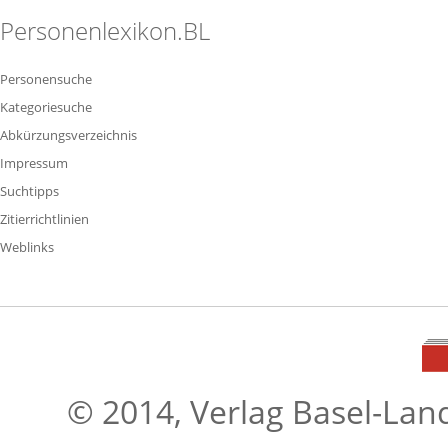
Personenlexikon.BL
Personensuche
Kategoriesuche
Abkürzungsverzeichnis
Impressum
Suchtipps
Zitierrichtlinien
Weblinks
© 2014, Verlag Basel-Lan