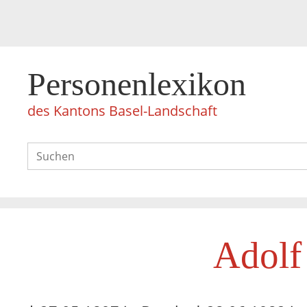
Personenlexikon
des Kantons Basel-Landschaft
Adolf