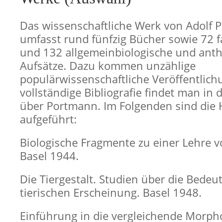
Das wissenschaftliche Werk von Adolf
umfasst rund fünfzig Bücher sowie 72 
und 132 allgemeinbiologische und ant
Aufsätze. Dazu kommen unzählige
populärwissenschaftliche Veröffentlich
vollständige Bibliografie findet man in 
über Portmann. Im Folgenden sind die
aufgeführt:
Biologische Fragmente zu einer Lehre
Basel 1944.
Die Tiergestalt. Studien über die Bedeu
tierischen Erscheinung. Basel 1948.
Einführung in die vergleichende Morph