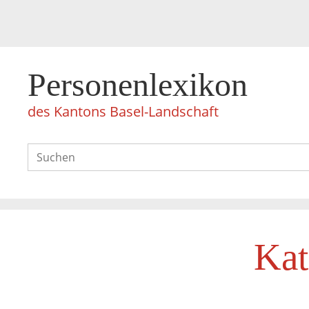
Personenlexikon
des Kantons Basel-Landschaft
Kat