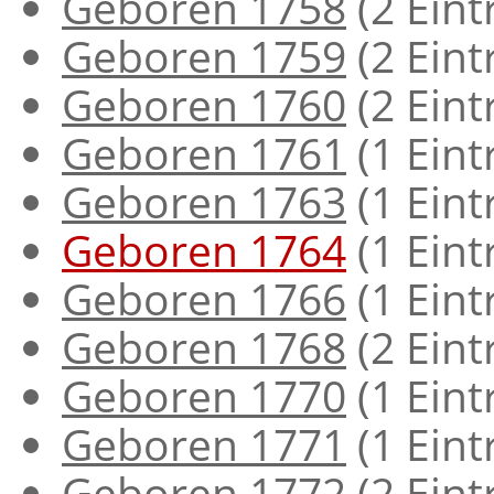
Geboren 1758
‏‎ (2 Ein
Geboren 1759
‏‎ (2 Ein
Geboren 1760
‏‎ (2 Ein
Geboren 1761
‏‎ (1 Ein
Geboren 1763
‏‎ (1 Ein
Geboren 1764
‏‎ (1 Ein
Geboren 1766
‏‎ (1 Ein
Geboren 1768
‏‎ (2 Ein
Geboren 1770
‏‎ (1 Ein
Geboren 1771
‏‎ (1 Ein
Geboren 1772
‏‎ (2 Ein