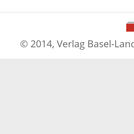
© 2014, Verlag Basel-Lan