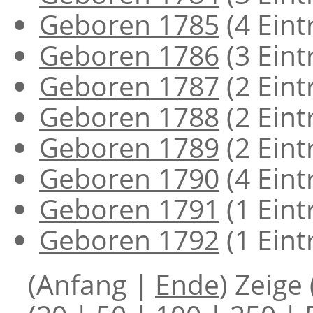
Geboren 1785
‏‎ (4 Ein
Geboren 1786
‏‎ (3 Ein
Geboren 1787
‏‎ (2 Ein
Geboren 1788
‏‎ (2 Ein
Geboren 1789
‏‎ (2 Ein
Geboren 1790
‏‎ (4 Ein
Geboren 1791
‏‎ (1 Ein
Geboren 1792
‏‎ (1 Ein
(Anfang |
Ende
) Zeige