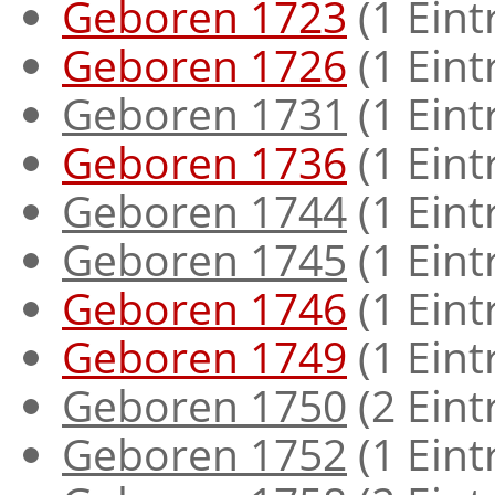
Geboren 1723
‏‎ (1 Ein
Geboren 1726
‏‎ (1 Ein
Geboren 1731
‏‎ (1 Ein
Geboren 1736
‏‎ (1 Ein
Geboren 1744
‏‎ (1 Ein
Geboren 1745
‏‎ (1 Ein
Geboren 1746
‏‎ (1 Ein
Geboren 1749
‏‎ (1 Ein
Geboren 1750
‏‎ (2 Ein
Geboren 1752
‏‎ (1 Ein