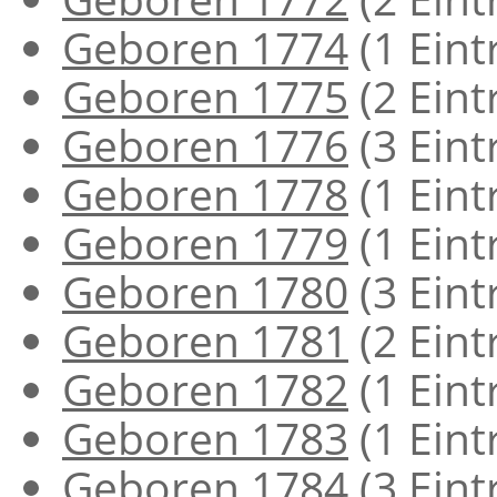
Geboren 1774
‏‎ (1 Ein
Geboren 1775
‏‎ (2 Ein
Geboren 1776
‏‎ (3 Ein
Geboren 1778
‏‎ (1 Ein
Geboren 1779
‏‎ (1 Ein
Geboren 1780
‏‎ (3 Ein
Geboren 1781
‏‎ (2 Ein
Geboren 1782
‏‎ (1 Ein
Geboren 1783
‏‎ (1 Ein
Geboren 1784
‏‎ (3 Ein