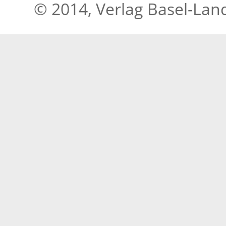
© 2014, Verlag Basel-Lan