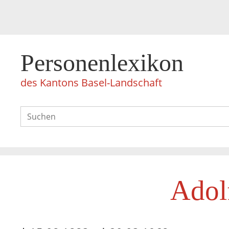
Personenlexikon
des Kantons Basel-Landschaft
Adol