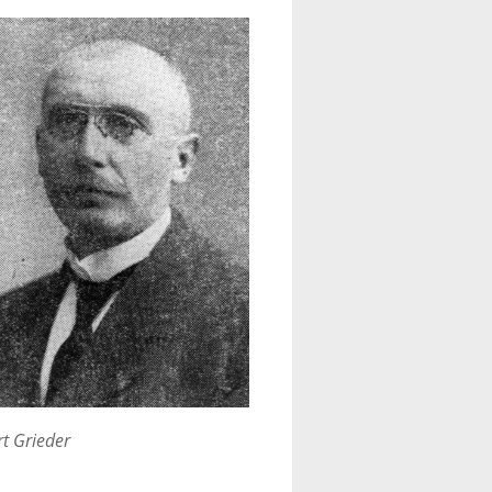
rt Grieder