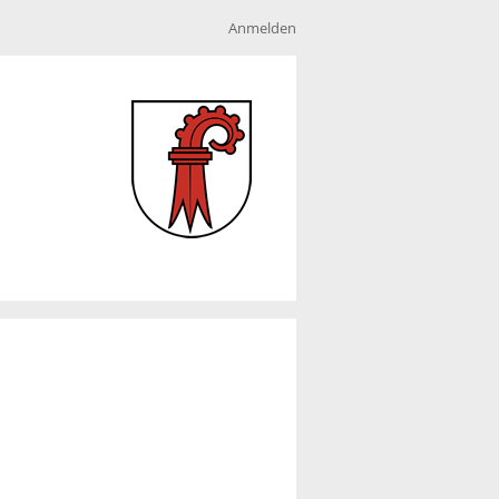
Anmelden