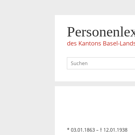
Personenle
des Kantons Basel-Land
* 03.01.1863 – † 12.01.1938