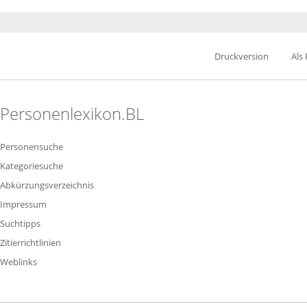
Druckversion
Als
Personenlexikon.BL
Personensuche
Kategoriesuche
Abkürzungsverzeichnis
Impressum
Suchtipps
Zitierrichtlinien
Weblinks