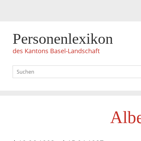
Personenlexikon
des Kantons Basel-Landschaft
Albe