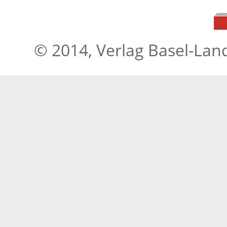
© 2014, Verlag Basel-Lan