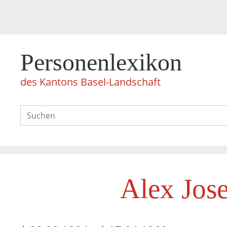
Personenlexikon
des Kantons Basel-Landschaft
Alex Jose