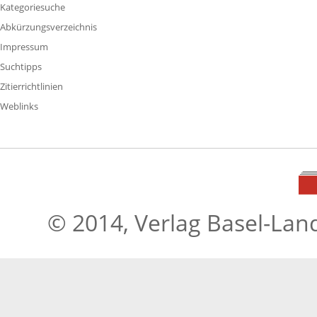
Kategoriesuche
Abkürzungsverzeichnis
Impressum
Suchtipps
Zitierrichtlinien
Weblinks
© 2014, Verlag Basel-Lan