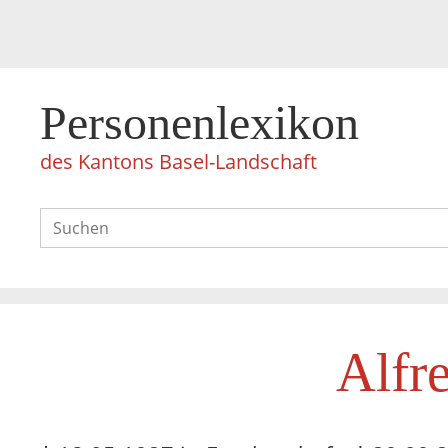
Personenlexikon
des Kantons Basel-Landschaft
Alfr