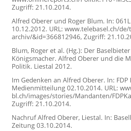
Zugriff: 21.10.2014.
Alfred Oberer und Roger Blum. In: 061
10.12.2012. URL: www.telebasel.ch/de/t
archiv/&id=366812946, Zugriff: 21.10.2
Blum, Roger et al. (Hg.): Der Baselbieter
Königsmacher. Alfred Oberer und die M
Politik. Liestal 2012.
Im Gedenken an Alfred Oberer. In: FDP 
Medienmitteilung 02.10.2014. URL: ww
bl.ch/images/stories/Mandanten/FDPK
Zugriff: 21.10.2014.
Nachruf Alfred Oberer, Liestal. In: Base
Zeitung 03.10.2014.