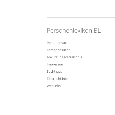
Personenlexikon.BL
Personensuche
Kategoriesuche
Abkürzungsverzeichnis
Impressum
Suchtipps
Zitierrichtlinien
Weblinks