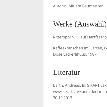
Autorin: Miriam Baumeister
Werke (Auswahl)
Rittersporn, Öl auf Hartfaser
Kaffeekränzchen im Garten, G
Dose Läckerlihuus, 1987.
Literatur
Barth, Andreas. In: SIKART Lex
www.sikart.ch/KuenstlerInnen
30.10.2013.