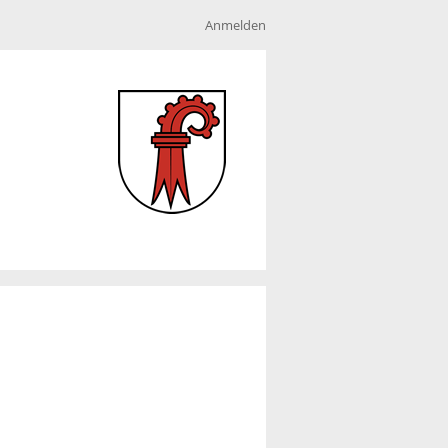
Anmelden