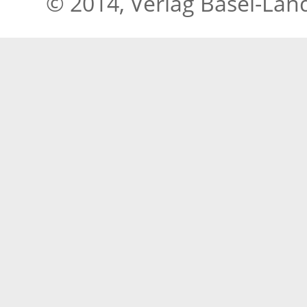
© 2014, Verlag Basel-Lan