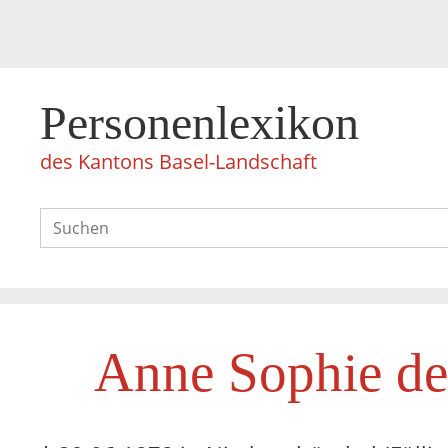
Personenlexikon
des Kantons Basel-Landschaft
Anne Sophie de