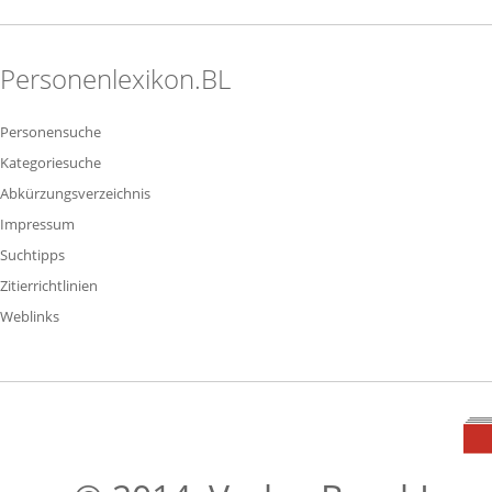
Personenlexikon.BL
Personensuche
Kategoriesuche
Abkürzungsverzeichnis
Impressum
Suchtipps
Zitierrichtlinien
Weblinks