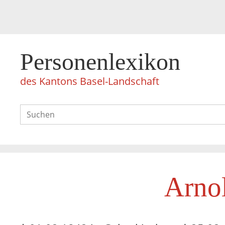
Personenlexikon
des Kantons Basel-Landschaft
Arno