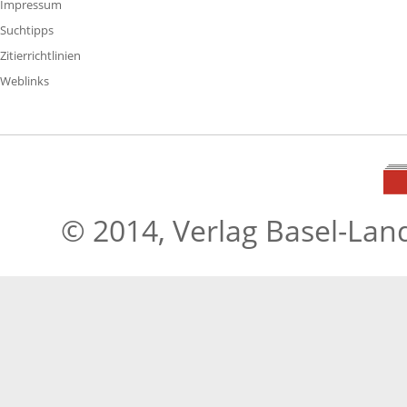
Impressum
Suchtipps
Zitierrichtlinien
Weblinks
© 2014, Verlag Basel-Lan