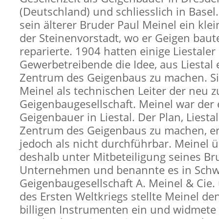
(Deutschland) und schliesslich in Basel.
sein älterer Bruder Paul Meinel ein klei
der Steinenvorstadt, wo er Geigen baut
reparierte. 1904 hatten einige Liestaler
Gewerbetreibende die Idee, aus Liestal
Zentrum des Geigenbaus zu machen. Si
Meinel als technischen Leiter der neu
Geigenbaugesellschaft. Meinel war der 
Geigenbauer in Liestal. Der Plan, Liesta
Zentrum des Geigenbaus zu machen, er
jedoch als nicht durchführbar. Meinel
deshalb unter Mitbeteiligung seines B
Unternehmen und benannte es in Schw
Geigenbaugesellschaft A. Meinel & Cie
des Ersten Weltkriegs stellte Meinel de
billigen Instrumenten ein und widmete