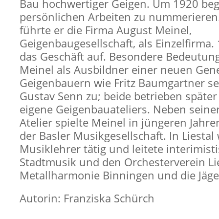
Bau hochwertiger Geigen. Um 1920 beg
persönlichen Arbeiten zu nummerieren
führte er die Firma August Meinel,
Geigenbaugesellschaft, als Einzelfirma.
das Geschäft auf. Besondere Bedeutu
Meinel als Ausbildner einer neuen Gen
Geigenbauern wie Fritz Baumgartner se
Gustav Senn zu; beide betrieben später 
eigene Geigenbauateliers. Neben seiner
Atelier spielte Meinel in jüngeren Jahre
der Basler Musikgesellschaft. In Liestal
Musiklehrer tätig und leitete interimist
Stadtmusik und den Orchesterverein Lie
Metallharmonie Binningen und die Jäge
Autorin: Franziska Schürch