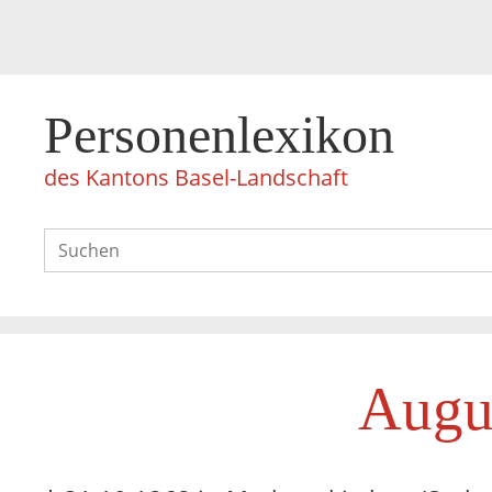
Personenlexikon
des Kantons Basel-Landschaft
Augu