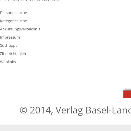
Personensuche
Kategoriesuche
Abkürzungsverzeichnis
Impressum
Suchtipps
Zitierrichtlinien
Weblinks
© 2014, Verlag Basel-Lan