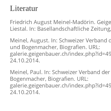
Literatur
Friedrich August Meinel-Madörin. Geig
Liestal. In: Basellandschaftliche Zeitun
Meinel, August. In: Schweizer Verband 
und Bogenmacher, Biografien. URL:
galerie.geigenbauer.ch/index.php?id=492
24.10.2014.
Meinel, Paul. In: Schweizer Verband de
Bogenmacher, Biografien. URL:
galerie.geigenbauer.ch/index.php?id=492
24.10.2014.