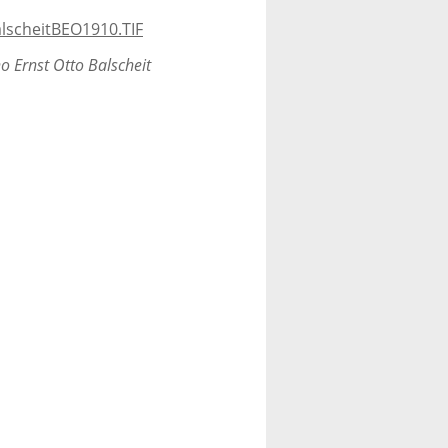
o Ernst Otto Balscheit