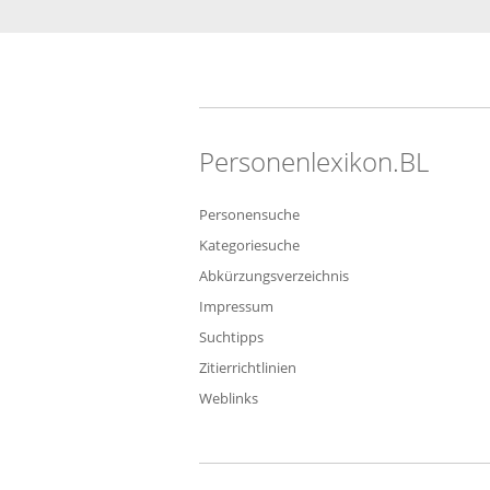
Personenlexikon.BL
Personensuche
Kategoriesuche
Abkürzungsverzeichnis
Impressum
Suchtipps
Zitierrichtlinien
Weblinks