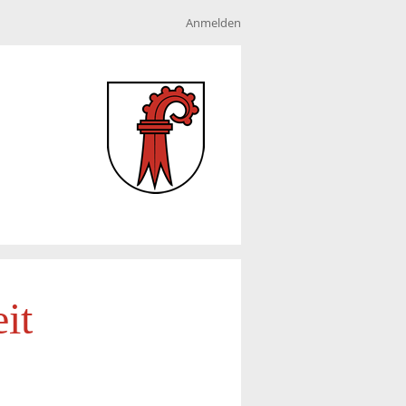
Anmelden
it