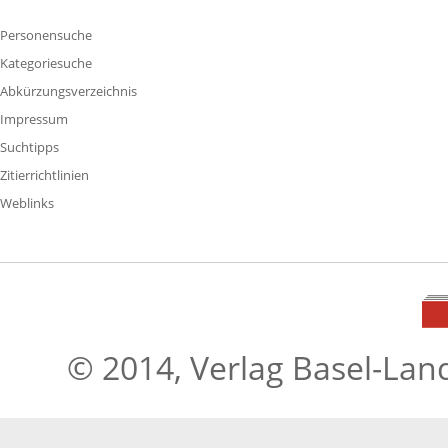
Personensuche
Kategoriesuche
Abkürzungsverzeichnis
Impressum
Suchtipps
Zitierrichtlinien
Weblinks
© 2014, Verlag Basel-Lan