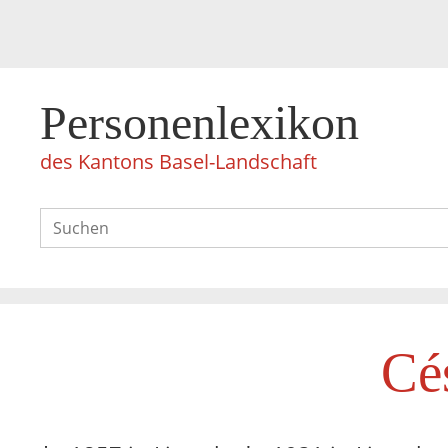
Personenlexikon
des Kantons Basel-Landschaft
Cé