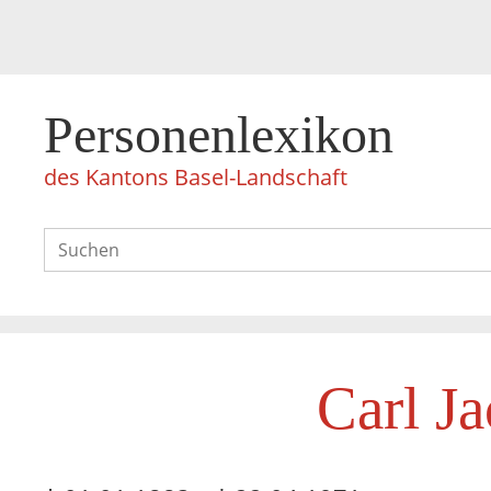
Personenlexikon
des Kantons Basel-Landschaft
Carl J