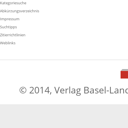
Kategoriesuche
Abkürzungsverzeichnis
Impressum
Suchtipps
Zitierrichtlinien
Weblinks
© 2014, Verlag Basel-Lan