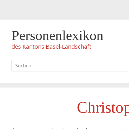
Personenlexikon
des Kantons Basel-Landschaft
Christo