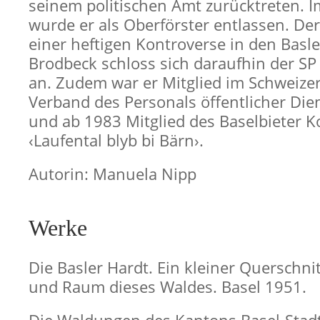
seinem politischen Amt zurücktreten. I
wurde er als Oberförster entlassen. Der 
einer heftigen Kontroverse in den Basl
Brodbeck schloss sich daraufhin der SP
an. Zudem war er Mitglied im Schweize
Verband des Personals öffentlicher Die
und ab 1983 Mitglied des Baselbieter 
‹Laufental blyb bi Bärn›.
Autorin: Manuela Nipp
Werke
Die Basler Hardt. Ein kleiner Querschnit
und Raum dieses Waldes. Basel 1951.