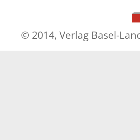
© 2014, Verlag Basel-Lan