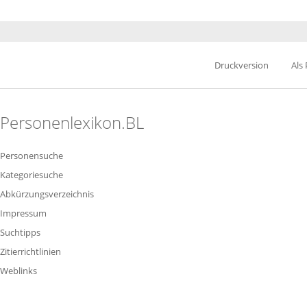
Druckversion
Als
Personenlexikon.BL
Personensuche
Kategoriesuche
Abkürzungsverzeichnis
Impressum
Suchtipps
Zitierrichtlinien
Weblinks