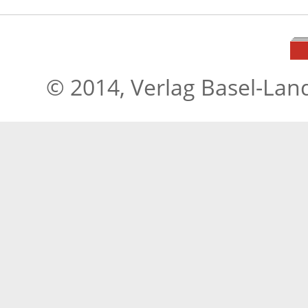
© 2014, Verlag Basel-Lan