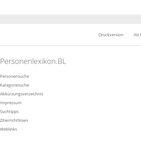
Druckversion
Als
Personenlexikon.BL
Personensuche
Kategoriesuche
Abkürzungsverzeichnis
Impressum
Suchtipps
Zitierrichtlinien
Weblinks