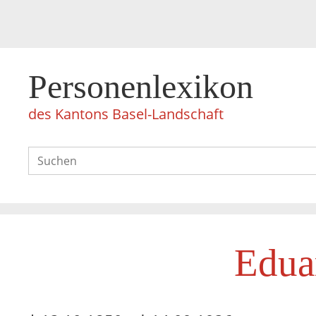
Personenlexikon
des Kantons Basel-Landschaft
Edua