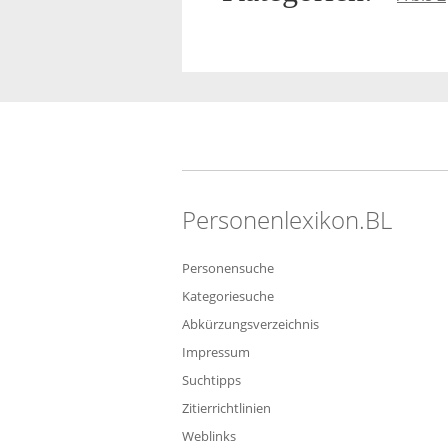
Personenlexikon.BL
Personensuche
Kategoriesuche
Abkürzungsverzeichnis
Impressum
Suchtipps
Zitierrichtlinien
Weblinks