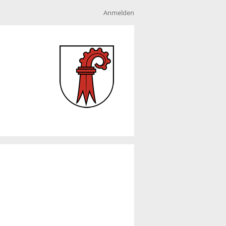
Anmelden