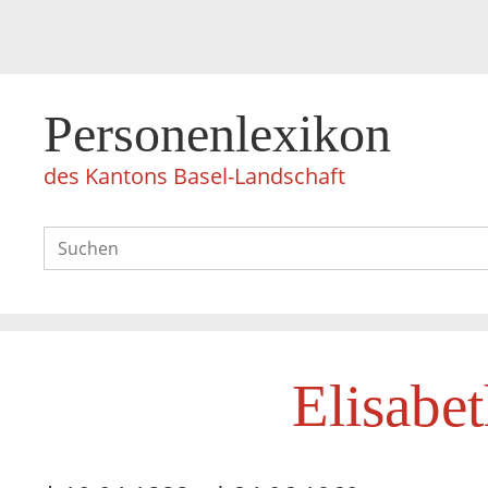
Personenlexikon
des Kantons Basel-Landschaft
Elisab