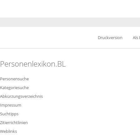
Druckversion
Als
Personenlexikon.BL
Personensuche
Kategoriesuche
Abkürzungsverzeichnis
Impressum
Suchtipps
Zitierrichtlinien
Weblinks