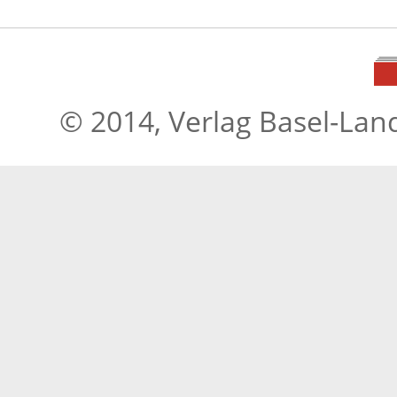
© 2014, Verlag Basel-Lan