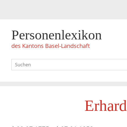
Personenlexikon
des Kantons Basel-Landschaft
Erhard