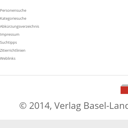
Personensuche
Kategoriesuche
Abkürzungsverzeichnis
Impressum
Suchtipps
Zitierrichtlinien
Weblinks
© 2014, Verlag Basel-Lan