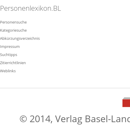
Personenlexikon.BL
Personensuche
Kategoriesuche
Abkürzungsverzeichnis
Impressum
Suchtipps
Zitierrichtlinien
Weblinks
© 2014, Verlag Basel-Lan