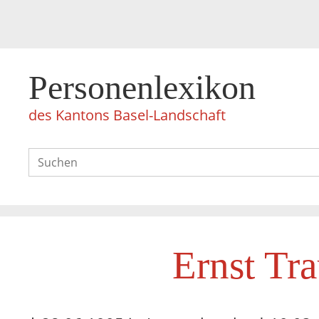
Personenlexikon
des Kantons Basel-Landschaft
Ernst Tra