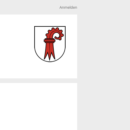
Anmelden