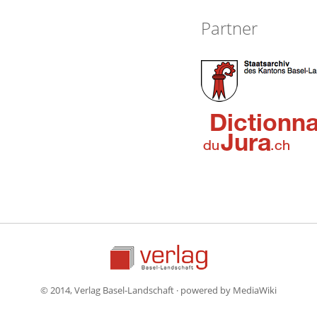
Partner
© 2014, Verlag Basel-Landschaft · powered by MediaWiki