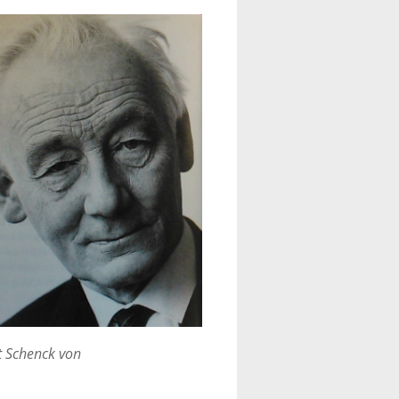
t Schenck von