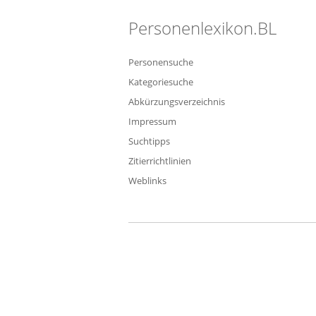
Personenlexikon.BL
Personensuche
Kategoriesuche
Abkürzungsverzeichnis
Impressum
Suchtipps
Zitierrichtlinien
Weblinks