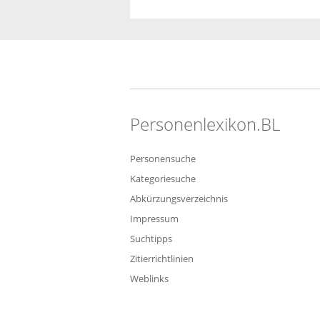
Personenlexikon.BL
Personensuche
Kategoriesuche
Abkürzungsverzeichnis
Impressum
Suchtipps
Zitierrichtlinien
Weblinks