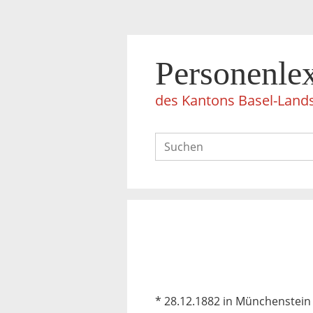
Personenle
des Kantons Basel-Land
* 28.12.1882 in Münchenstein –