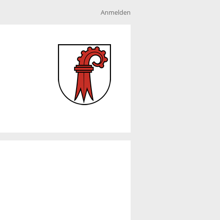
Anmelden