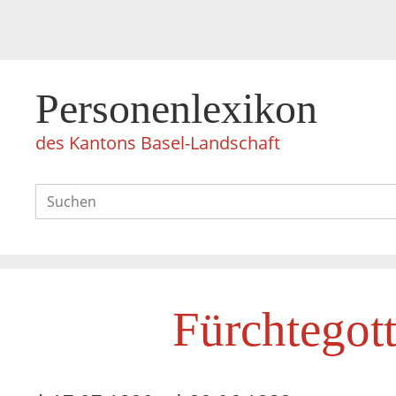
Personenlexikon
des Kantons Basel-Landschaft
Fürchtegot