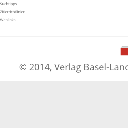
Suchtipps
Zitierrichtlinien
Weblinks
© 2014, Verlag Basel-Lan