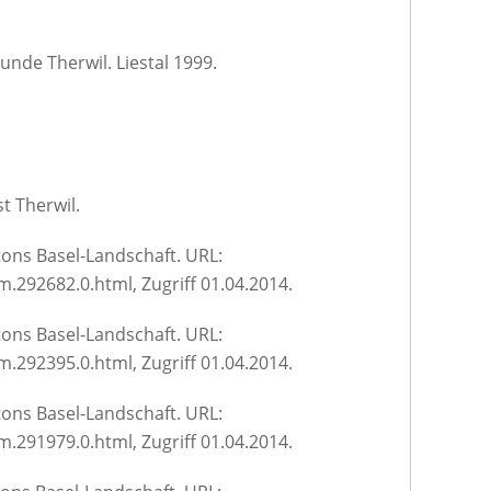
unde Therwil. Liestal 1999.
t Therwil.
tons Basel-Landschaft. URL:
.292682.0.html, Zugriff 01.04.2014.
tons Basel-Landschaft. URL:
.292395.0.html, Zugriff 01.04.2014.
tons Basel-Landschaft. URL:
.291979.0.html, Zugriff 01.04.2014.