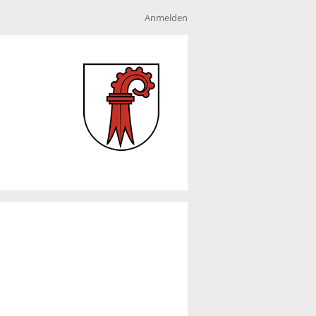
Anmelden