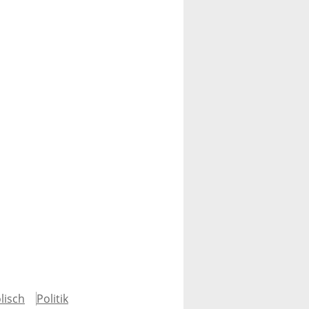
lisch
Politik