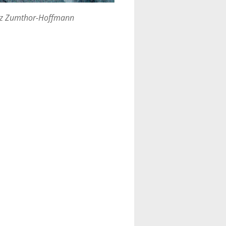
z Zumthor-Hoffmann