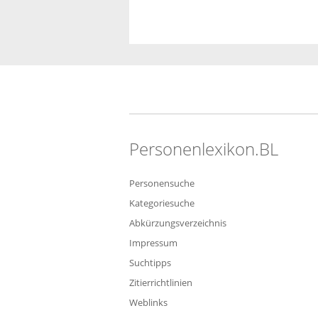
Personenlexikon.BL
Personensuche
Kategoriesuche
Abkürzungsverzeichnis
Impressum
Suchtipps
Zitierrichtlinien
Weblinks