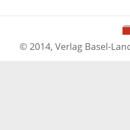
© 2014, Verlag Basel-Lan