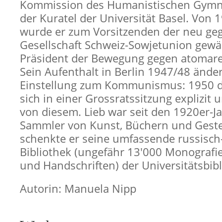
Kommission des Humanistischen Gymn
der Kuratel der Universität Basel. Von 
wurde er zum Vorsitzenden der neu ge
Gesellschaft Schweiz-Sowjetunion gewä
Präsident der Bewegung gegen atomare
Sein Aufenthalt in Berlin 1947/48 änder
Einstellung zum Kommunismus: 1950 di
sich in einer Grossratssitzung explizit u
von diesem. Lieb war seit den 1920er-Ja
Sammler von Kunst, Büchern und Gest
schenkte er seine umfassende russisch
Bibliothek (ungefähr 13'000 Monografie
und Handschriften) der Universitätsbibl
Autorin: Manuela Nipp