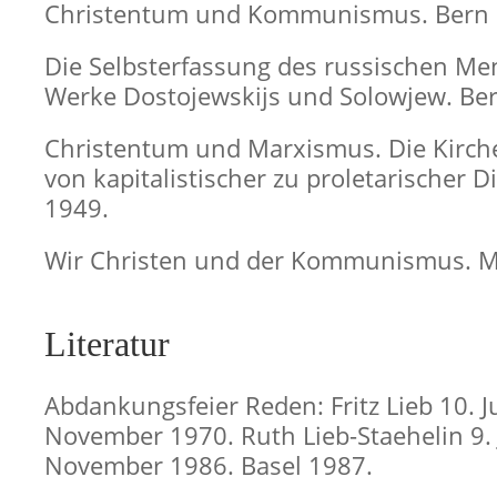
Christentum und Kommunismus. Bern 
Die Selbsterfassung des russischen M
Werke Dostojewskijs und Solowjew. Ber
Christentum und Marxismus. Die Kirch
von kapitalistischer zu proletarischer Di
1949.
Wir Christen und der Kommunismus. 
Literatur
Abdankungsfeier Reden: Fritz Lieb 10. J
November 1970. Ruth Lieb-Staehelin 9. 
November 1986. Basel 1987.