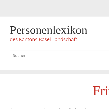
Personenlexikon
des Kantons Basel-Landschaft
Fri