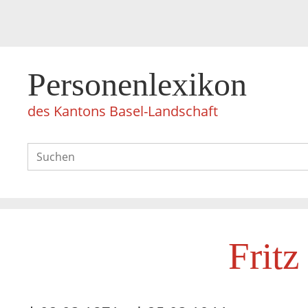
Personenlexikon
des Kantons Basel-Landschaft
Frit