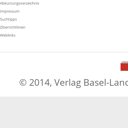
Abkürzungsverzeichnis
Impressum
Suchtipps
Zitierrichtlinien
Weblinks
© 2014, Verlag Basel-Lan