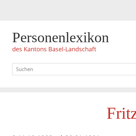
Personenlexikon
des Kantons Basel-Landschaft
Frit