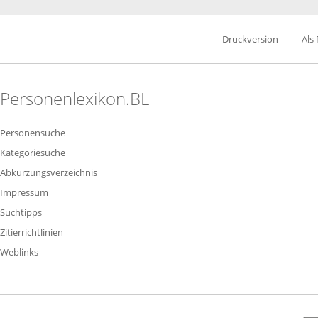
Druckversion
Als
Personenlexikon.BL
Personensuche
Kategoriesuche
Abkürzungsverzeichnis
Impressum
Suchtipps
Zitierrichtlinien
Weblinks