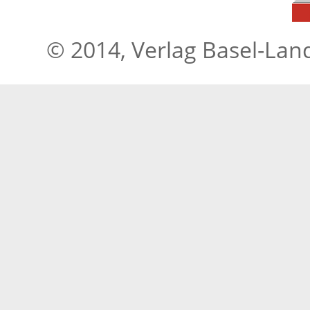
© 2014, Verlag Basel-Lan