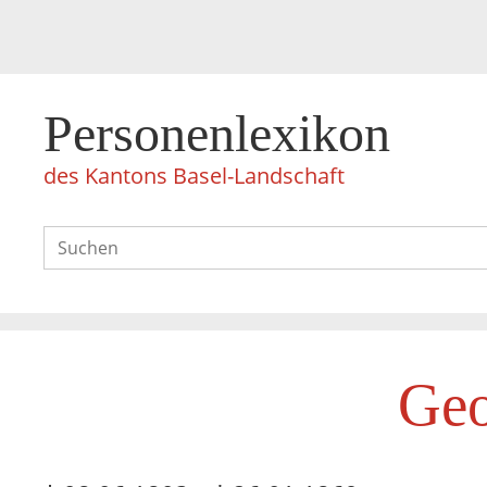
Personenlexikon
des Kantons Basel-Landschaft
Geo