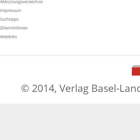
Abkürzungsverzeichnis
Impressum
Suchtipps
Zitierrichtlinien
Weblinks
© 2014, Verlag Basel-Lan