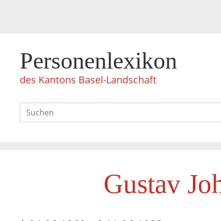
Personenlexikon
des Kantons Basel-Landschaft
Gustav Jo