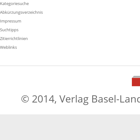
Kategoriesuche
Abkürzungsverzeichnis
Impressum
Suchtipps
Zitierrichtlinien
Weblinks
© 2014, Verlag Basel-Lan