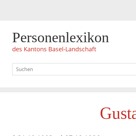
Personenlexikon
des Kantons Basel-Landschaft
Gust