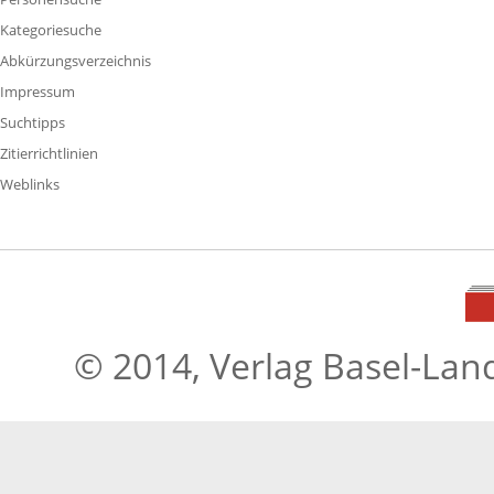
Kategoriesuche
Abkürzungsverzeichnis
Impressum
Suchtipps
Zitierrichtlinien
Weblinks
© 2014, Verlag Basel-Lan