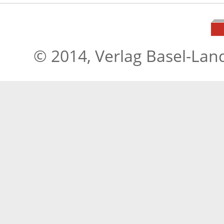
© 2014, Verlag Basel-Lan