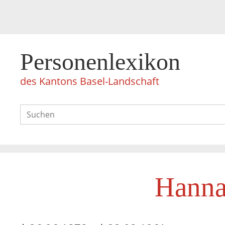
Personenlexikon
des Kantons Basel-Landschaft
Hanna