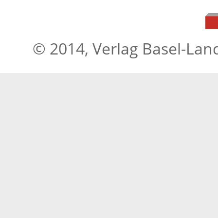
© 2014, Verlag Basel-Lan