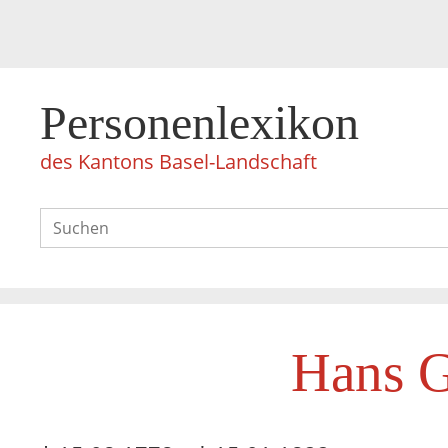
Personenlexikon
des Kantons Basel-Landschaft
Hans G