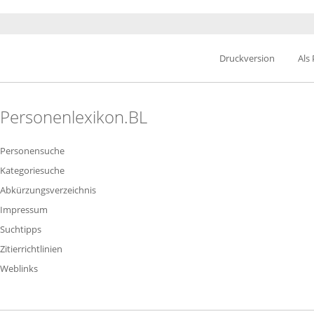
Druckversion
Als
Personenlexikon.BL
Personensuche
Kategoriesuche
Abkürzungsverzeichnis
Impressum
Suchtipps
Zitierrichtlinien
Weblinks