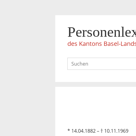
Personenle
des Kantons Basel-Land
* 14.04.1882 – † 10.11.1969