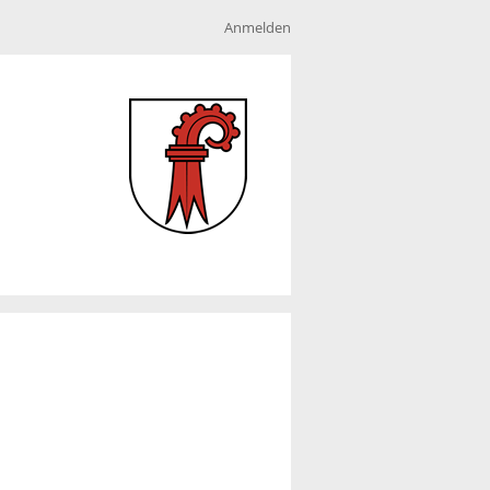
Anmelden