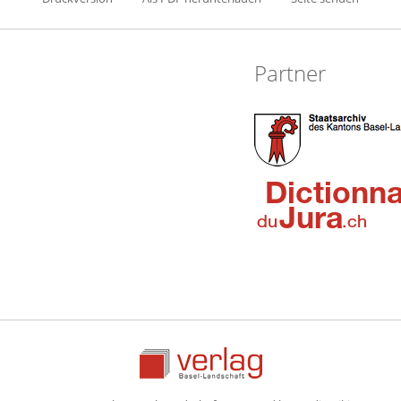
Partner