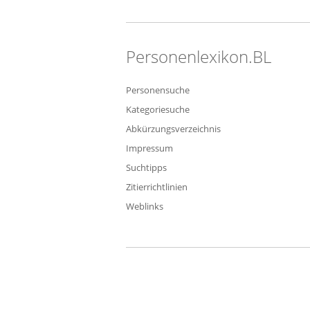
Personenlexikon.BL
Personensuche
Kategoriesuche
Abkürzungsverzeichnis
Impressum
Suchtipps
Zitierrichtlinien
Weblinks