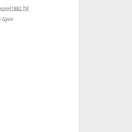
 Gysin