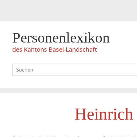
Personenlexikon
des Kantons Basel-Landschaft
Heinrich