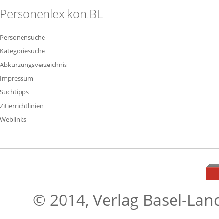
Personenlexikon.BL
Personensuche
Kategoriesuche
Abkürzungsverzeichnis
Impressum
Suchtipps
Zitierrichtlinien
Weblinks
© 2014, Verlag Basel-Lan