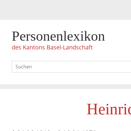
Personenlexikon
des Kantons Basel-Landschaft
Heinri