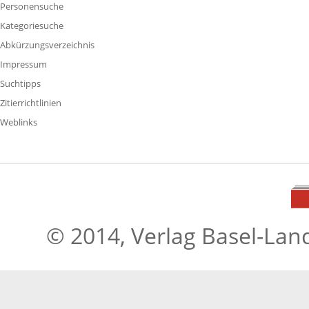
Personensuche
Kategoriesuche
Abkürzungsverzeichnis
Impressum
Suchtipps
Zitierrichtlinien
Weblinks
© 2014, Verlag Basel-Lan