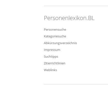
Personenlexikon.BL
Personensuche
Kategoriesuche
Abkürzungsverzeichnis
Impressum
Suchtipps
Zitierrichtlinien
Weblinks