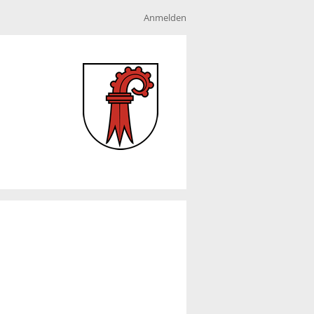
Anmelden