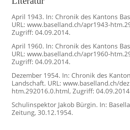
Literatur
April 1943. In: Chronik des Kantons Bas
URL: www.baselland.ch/apr1943-htm.29
Zugriff: 04.09.2014.
April 1960. In: Chronik des Kantons Bas
URL: www.baselland.ch/apr1960-htm.29
Zugriff: 04.09.2014.
Dezember 1954. In: Chronik des Kanton
Landschaft. URL: www.baselland.ch/de
htm.292016.0.html, Zugriff: 04.09.2014
Schulinspektor Jakob Bürgin. In: Basell
Zeitung, 30.12.1954.