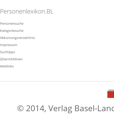
Personenlexikon.BL
Personensuche
Kategoriesuche
Abkürzungsverzeichnis
Impressum
Suchtipps
Zitierrichtlinien
Weblinks
© 2014, Verlag Basel-Lan