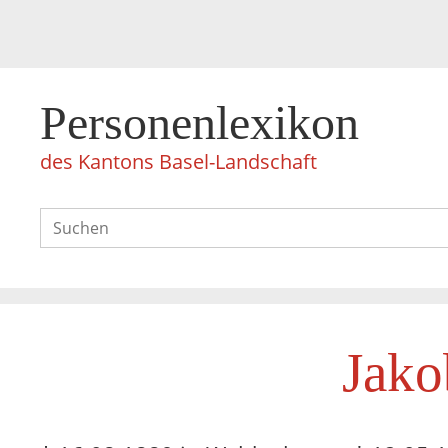
Personenlexikon
des Kantons Basel-Landschaft
Jako