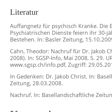
Literatur
Auffangnetz für psychisch Kranke. Die 
Psychiatrischen Dienste feiern ihr 30-jä
Bestehen. In: Basler Zeitung, 15.10.200
Cahn, Theodor: Nachruf für Dr. Jakob C
2008). In: SGSP-Info, Mai 2008, S. 29. U
www.sgsp.ch/info.pdf, Zugriff: 29.05.20
In Gedenken: Dr. Jakob Christ. In: Basel
Zeitung, 28.03.2008.
Nachruf. In: Basellandschaftliche Zeitu