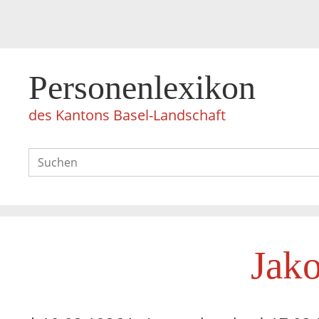
Personenlexikon
des Kantons Basel-Landschaft
Jako