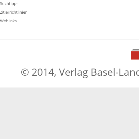
Suchtipps
Zitierrichtlinien
Weblinks
© 2014, Verlag Basel-Lan