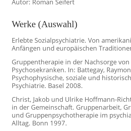
Autor: Roman Seifert
Werke (Auswahl)
Erlebte Sozialpsychiatrie. Von amerika
Anfängen und europäischen Traditione
Gruppentherapie in der Nachsorge von
Psychosekranken. In: Battegay, Raymond 
Psychophysische, soziale und historisc
Psychiatrie. Basel 2008.
Christ, Jakob und Ulrike Hoffmann-Rich
in der Gemeinschaft. Gruppenarbeit, G
und Gruppenpsychotherapie im psychia
Alltag. Bonn 1997.