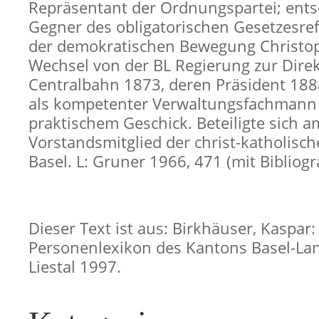
Repräsentant der Ordnungspartei; ent
Gegner des obligatorischen Gesetzesr
der demokratischen Bewegung Christop
Wechsel von der BL Regierung zur Direk
Centralbahn 1873, deren Präsident 188
als kompetenter Verwaltungsfachmann
praktischem Geschick. Beteiligte sich 
Vorstandsmitglied der christ-katholis
Basel. L: Gruner 1966, 471 (mit Bibliogr
Dieser Text ist aus: Birkhäuser, Kaspar:
Personenlexikon des Kantons Basel-Lan
Liestal 1997.