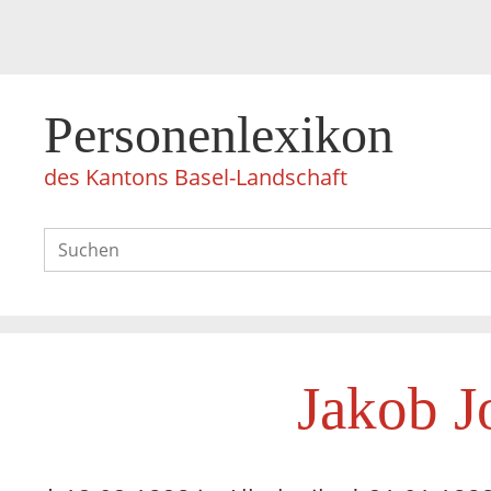
Personenlexikon
des Kantons Basel-Landschaft
Jakob 