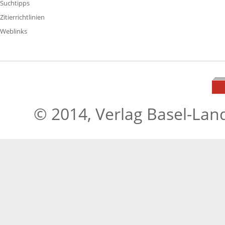
Suchtipps
Zitierrichtlinien
Weblinks
© 2014, Verlag Basel-Lan