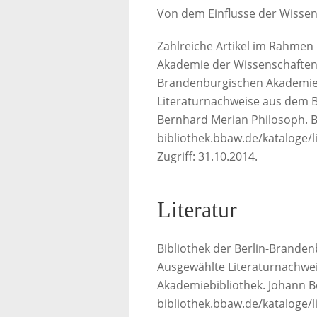
Von dem Einflusse der Wissens
Zahlreiche Artikel im Rahmen
Akademie der Wissenschaften, 
Brandenburgischen Akademie 
Literaturnachweise aus dem B
Bernhard Merian Philosoph. B
bibliothek.bbaw.de/kataloge/l
Zugriff: 31.10.2014.
Literatur
Bibliothek der Berlin-Brande
Ausgewählte Literaturnachwe
Akademiebibliothek. Johann B
bibliothek.bbaw.de/kataloge/l