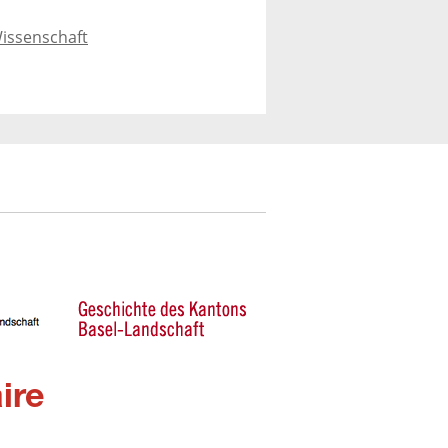
issenschaft