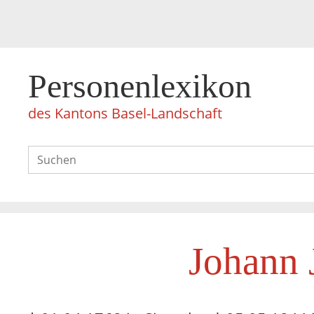
Personenlexikon
des Kantons Basel-Landschaft
Johann 