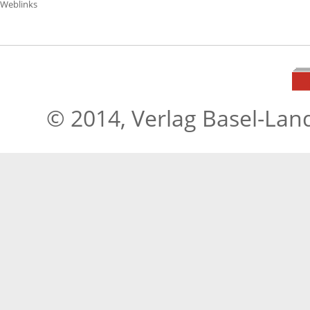
Weblinks
© 2014, Verlag Basel-Lan