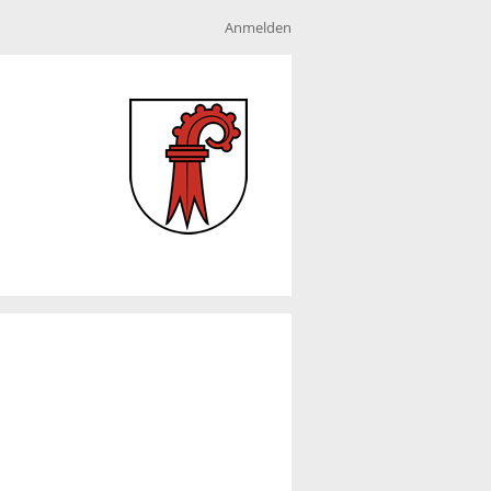
Anmelden