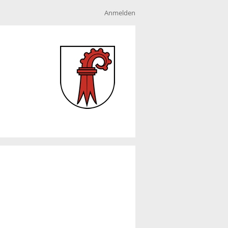
Anmelden