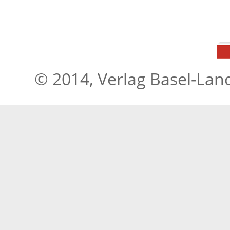
© 2014, Verlag Basel-Lan