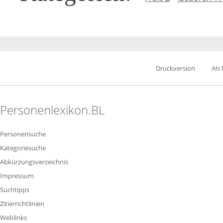
Druckversion
Als
Personenlexikon.BL
Personensuche
Kategoriesuche
Abkürzungsverzeichnis
Impressum
Suchtipps
Zitierrichtlinien
Weblinks