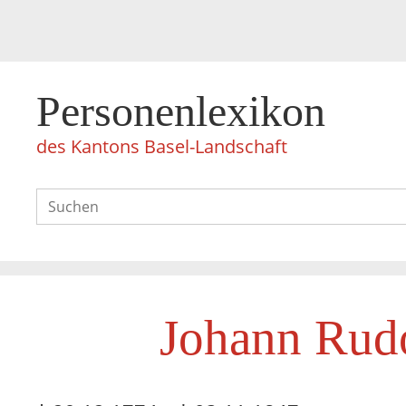
Personenlexikon
des Kantons Basel-Landschaft
Johann Rudo