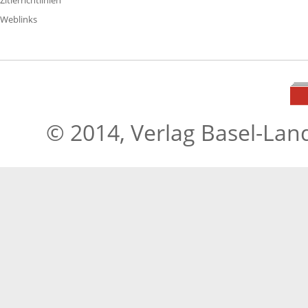
Zitierrichtlinien
Weblinks
© 2014, Verlag Basel-Lan