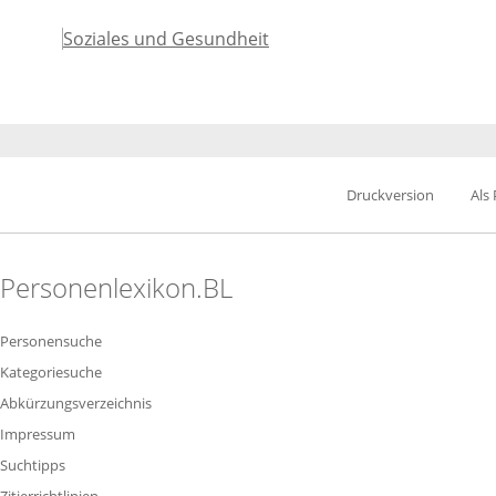
Soziales und Gesundheit
Druckversion
Als
Personenlexikon.BL
Personensuche
Kategoriesuche
Abkürzungsverzeichnis
Impressum
Suchtipps