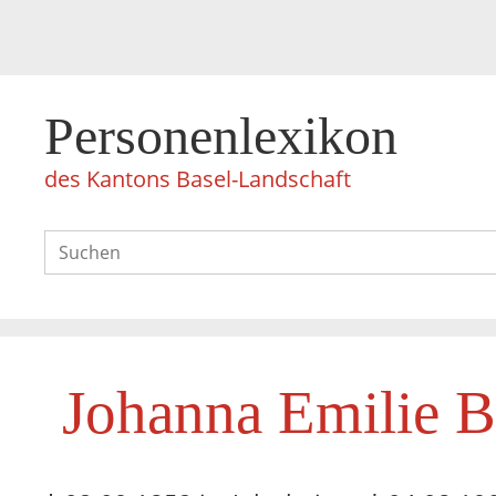
Personenlexikon
des Kantons Basel-Landschaft
Johanna Emilie B